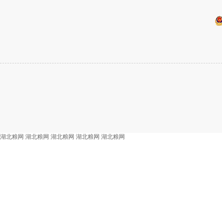
湖北粮网
湖北粮网
湖北粮网
湖北粮网
湖北粮网