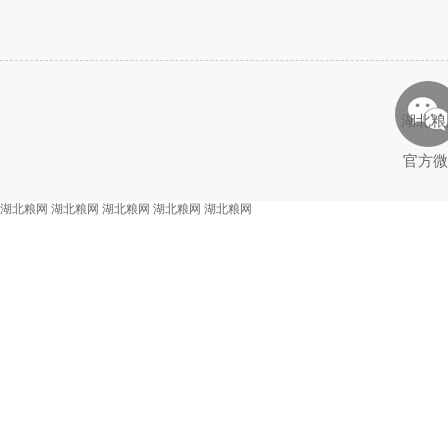
湖北粮
官方微
湖北粮网
湖北粮网
湖北粮网
湖北粮网
湖北粮网