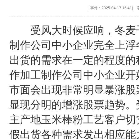
|
事件：2025-04-17 16:41
|
受风大时候应响，冬麦子
制作公司中小企业完全上浮
出货的需求在一定的程度的
作加工制作公司中小企业开
市面会出现非常明显暴涨
显现分明的增涨股票趋势。
主产地玉米棒粉工艺客户切
假出货各种需求发出相应能