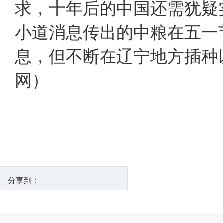
求，十年后的中国还需犹疑
小道消息传出的中粮在五一
息，但不断在辽宁地方插
网）
分享到：