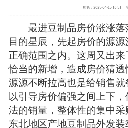
|
时长：2025-04-15 16:51
|
最进豆制品房价涨涨落落
目的星辰，先起房价的源源
正确范围之内。这周又出来
恰当的新增，造成房价猜透
源源不断拉高也是给销售就
以引导房价偏强之间上下，
法的销量，整体性的集中采
东北地区产地豆制品外发装载