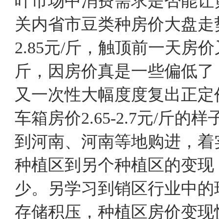
叶市场中消费需求是否
关内省市豆类种房价大盘走
2.85元/斤，触顶前一天房价
斤，因房价真是一些偏低了
又一次性大幅度度复出正定
车箱房价2.65-2.7元/
到河南、河南等地购进，着
种植区到另个种植区的变现
少。另学习到销区行业中的
存储积压，种植区房价变现