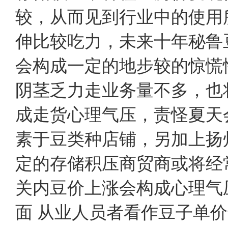
较，从而见到行业中的使用
伸比较吃力，未来十年秘鲁
会构成一定的地步较的惊慌
阴茎乏力走业务量不多，也
成走货心理气压，责怪夏天
素于豆类种店铺，另加上扬
定的存储积压商贸商或将经
关内豆价上涨会构成心理
面 从业人员者看作豆子单