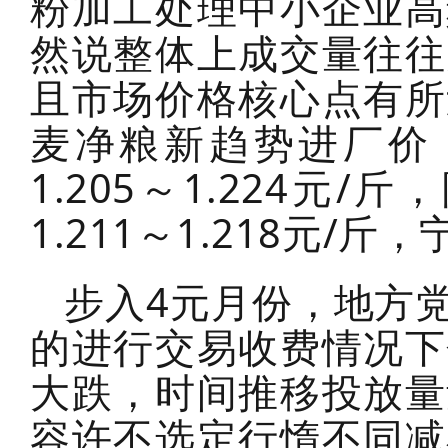
粉加工处理中小企业高
然说整体上成交量往往
且市场价格核心点有所
麦净粮新趋势进厂价：江
1.205～1.224元/斤
1.211～1.218元/斤，
步入4元月份，地方
的进行交易收费情况下
大跌，时间推移投放量
容许不选定行惰不同减