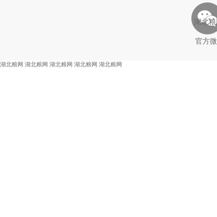
湖北粮
官方微
湖北粮网
湖北粮网
湖北粮网
湖北粮网
湖北粮网