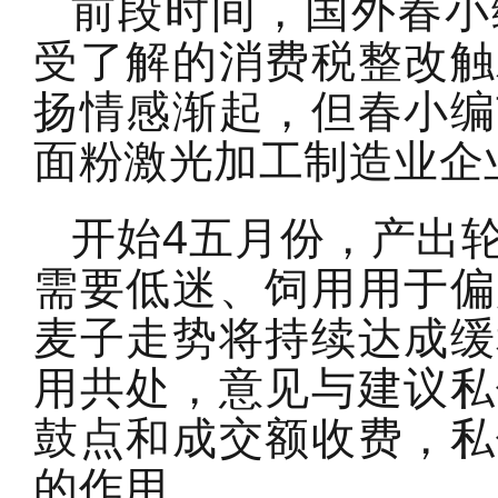
前段时间，国外春小
受了解的消费税整改触
扬情感渐起，但春小编
面粉激光加工制造业企
开始4五月份，产出
需要低迷、饲用用于偏
麦子走势将持续达成缓
用共处，意见与建议私
鼓点和成交额收费，私
的作用。