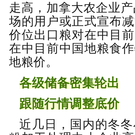
走高，加拿大农企业产
场的用户或正式宣布减
价位出口粮对在中目前
在中目前中国地粮食作
地粮价。
各级储备密集轮出
跟随行情调整底价
近几日，国内的冬冬