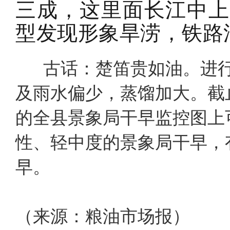
三成，这里面长江中上
型发现形象旱涝，铁路
古话：楚笛贵如油。进行
及雨水偏少，蒸馏加大。截
的全县景象局干早监控图上
性、轻中度的景象局干早，
早。
（来源：粮油市场报）