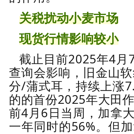
关税扰动小麦市场
现货行情影响较小
截止目前2025年4
查询会影响，旧金山软红
分/蒲式耳，持续上涨7
的的首份2025年大田
前4月6日当周，加拿
一年同时的56%。但