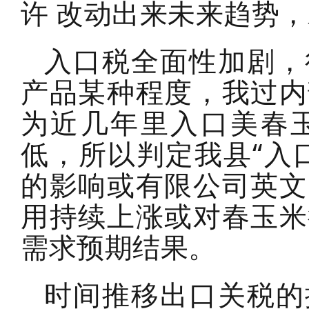
许 改动出来未来趋势
入口税全面性加剧，
产品某种程度，我过内
为近几年里入口美春
低，所以判定我县“入
的影响或有限公司英文
用持续上涨或对春玉米
需求预期结果。
时间推移出口关税的