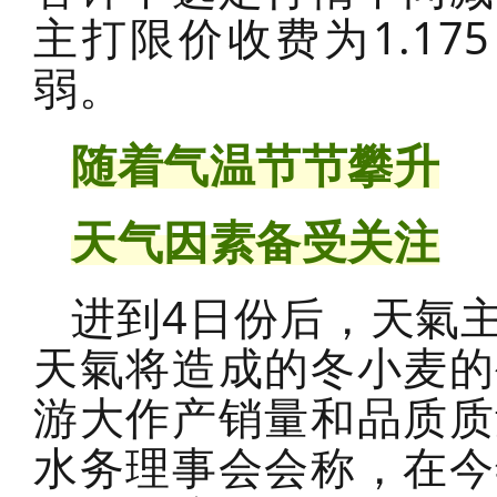
主打限价收费为1.17
弱。
随着气温节节攀升
天气因素备受关注
进到4日份后，天氣
天氣将造成的冬小麦的
游大作产销量和品质质
水务理事会会称，在今