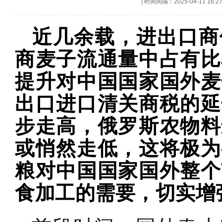
|
时间间隔：2025-04-11 16:2
​近几余载，进出口
商麦子流通量中占有比
提升对中国国家国外麦
出口进口清关商税的延
步走高，俄罗斯农物料
或悄然走低，这将极为
粮对中国国家国外整个
食加工的需要，切实增