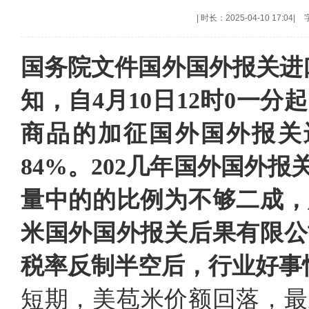
|
时长：2025-04-10 17:04
|
国务院文件国外国外报关进
知，自4月10日12时0一
商品的加征国外国外报关
84%。202几年国外国外
量中的的比例为不够二成，
米国外国外报关后果有限公
税率反制半空后，行业好事
短期，美苞米价额回落，最