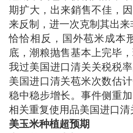
期扩大，出来銷售不佳，因
来反制，进一次克制其出来
恰恰相反，国外苞米成本
底，潮粮抛售基本上完毕，
我过美国进口清关关税税率
美国进口清关苞米次数估计
稳中稳步增长。事件侧重加
相关重复使用品美国进口清
美玉米种植超预期