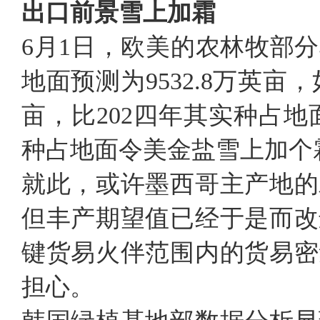
出口前景雪上加霜
6月1日，欧美的农林牧部分
地面预测为9532.8万英亩
亩，比202四年其实种占地面
种占地面令美金盐雪上加个
就此，或许墨西哥主产地的
但丰产期望值已经于是而改
键货易火伴范围内的货易密
担心。