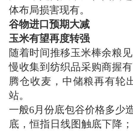
体布局损害现有。
谷物进口预期大减
玉米有望再度转强
随着时间推移玉米棒余粮见
慢收集到纺织品采购商握有
腾仓收麦，中储粮再有轮
站。
一般6月份底包谷价格多少
底，恒指日线图触底下降；