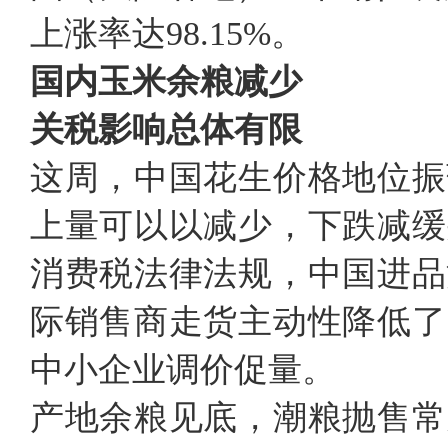
上涨率达98.15%。
国内玉米余粮减少
关税影响总体有限
这周，中国花生价格地位振
上量可以以减少，下跌减缓
消费税法律法规，中国进品
际销售商走货主动性降低了
中小企业调价促量。
产地余粮见底，潮粮抛售常