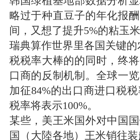
韩国绿植基地部数据分析显
略过于种直豆子的年化报酬
间，又想了提升5%的粘玉
瑞典算作世界里各国关键的
税税率大棒的的同时，终将
口商的反制机制。全球一览
加征84%的出口商进口税
税率将表示100%。
某些，美王米国外对中国国
国（大陸各地）王米销往装船量