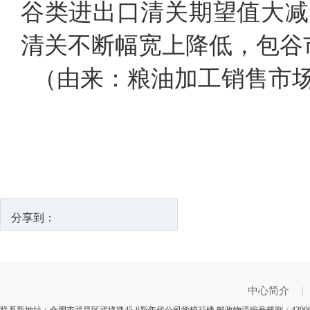
谷类进出口清关期望值大减
清关不断幅宽上降低，包谷
（由来：粮油加工销售市
分享到：
中心简介
|