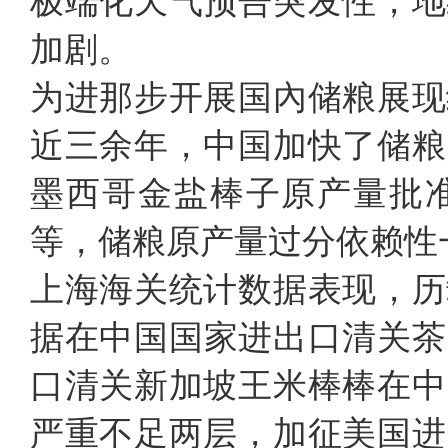
极端化天气预告突发性，地
加剧。
为进那步开展国內储粮展现
近三余年，中国加快了储粮
墨西哥金盐棒子原产量批
等，储粮原产量过分依赖性
上海海关统计数据表现，历
据在中国国家进出口清关茶
口清关新加坡王米棒棒在中
严重不足两层，加征美国进